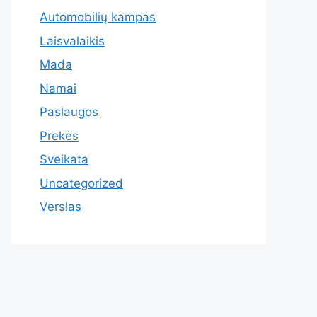
Automobilių kampas
Laisvalaikis
Mada
Namai
Paslaugos
Prekės
Sveikata
Uncategorized
Verslas