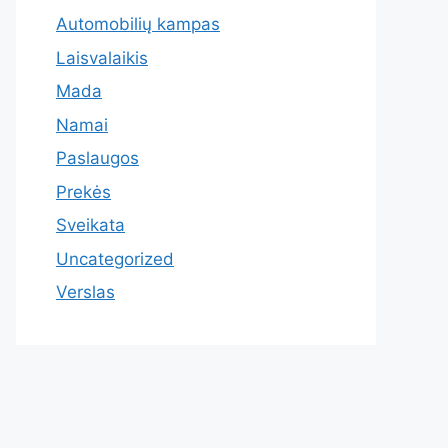
Automobilių kampas
Laisvalaikis
Mada
Namai
Paslaugos
Prekės
Sveikata
Uncategorized
Verslas