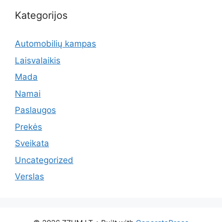
Kategorijos
Automobilių kampas
Laisvalaikis
Mada
Namai
Paslaugos
Prekės
Sveikata
Uncategorized
Verslas